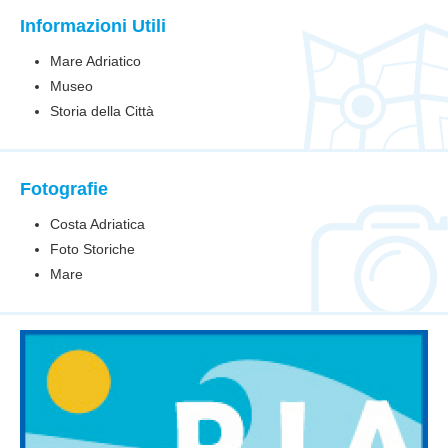
Informazioni Utili
Mare Adriatico
Museo
Storia della Città
Fotografie
Costa Adriatica
Foto Storiche
Mare