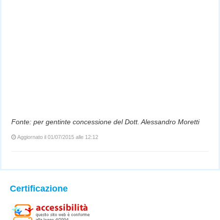
Fonte: per gentinte concessione del Dott. Alessandro Moretti
Aggiornato il 01/07/2015 alle 12:12
Certificazione