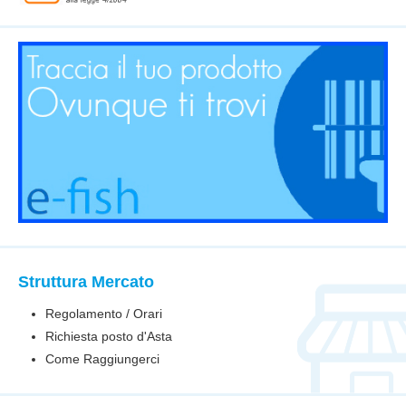
Struttura Mercato
Regolamento / Orari
Richiesta posto d'Asta
Come Raggiungerci