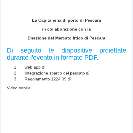
La Capitaneria di porto di Pescara
in collaborazione con la
Direzione del Mercato Ittico di Pescara
Di seguito le diapositive proiettate
durante l'evento in formato PDF.
web app
Integrazione sbarco del pescato
Regolamento 1224 09
Video tutorial